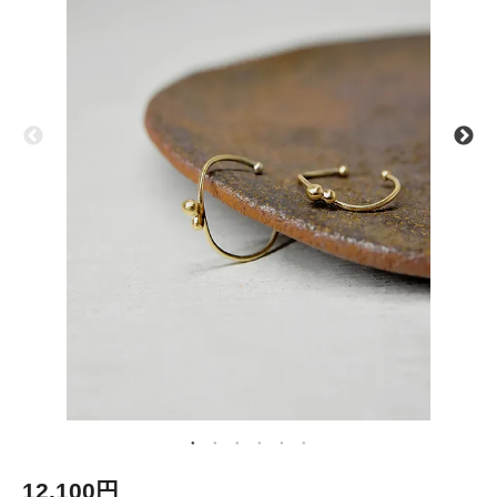
12,100円