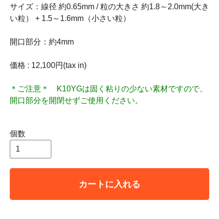
サイズ：線径 約0.65mm / 粒の大きさ 約1.8～2.0mm(大き
い粒） + 1.5～1.6mm（小さい粒）
開口部分：約4mm
価格 : 12,100円(tax in)
＊ご注意＊ K10YGは固く粘りの少ない素材ですので、
開口部分を開閉せずご使用ください。
個数
カートに入れる