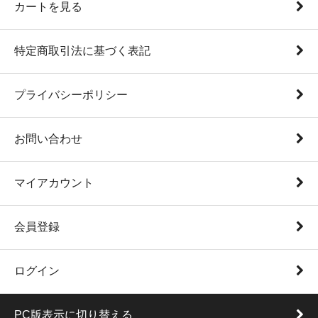
カートを見る
特定商取引法に基づく表記
プライバシーポリシー
お問い合わせ
マイアカウント
会員登録
ログイン
PC版表示に切り替える