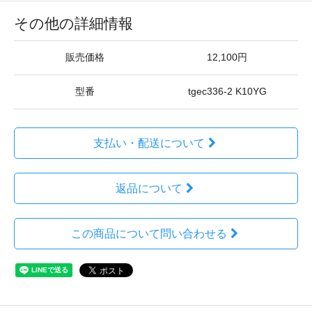
その他の詳細情報
販売価格
12,100円
型番
tgec336-2 K10YG
支払い・配送について
返品について
この商品について問い合わせる