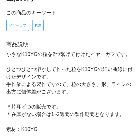
この商品のキーワード
イヤーカフ
K10
商品説明
小さなK10YGの粒を2つ繋げて付けたイヤーカフです。
ひとつひとつ溶かして作った粒をK10YGの細い曲線に付
けたデザインです。
手作業による製作ですので、粒の大きさ、形、ラインの
出方に個体差がございます。
＊片耳ずつの販売です。
＊在庫がない場合は1~2週間の製作期間となります。
素材：K10YG